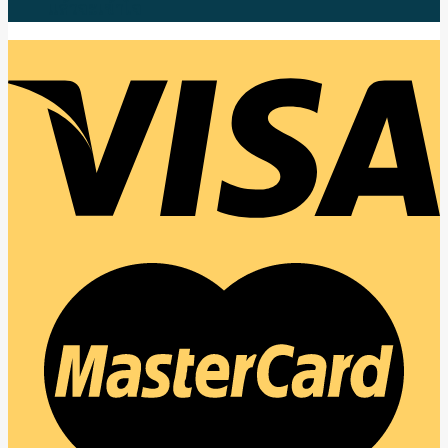
แล้วจะเข้าใจ