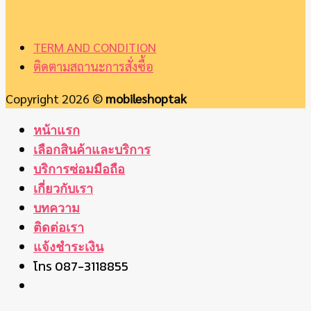
TERM AND CONDITION
ติดตามสถานะการสั่งซื้อ
Copyright 2026 ©
mobileshoptak
หน้าแรก
เลือกสินค้าและบริการ
บริการซ่อมมือถือ
เกี่ยวกับเรา
บทความ
ติดต่อเรา
แจ้งชำระเงิน
โทร 087-3118855