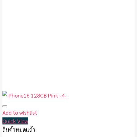
Add to wishlist
Quick View
สินค้าหมดแล้ว