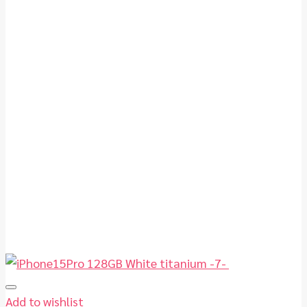
Add to wishlist