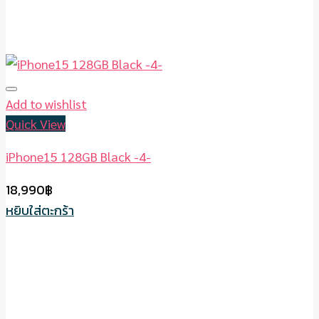
Add to wishlist
Quick View
iPhone15 128GB Black -4-
18,990
฿
หยิบใส่ตะกร้า