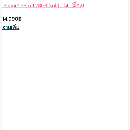
iPhone13Pro 128GB Gold -04- (มือ2)
14,990
฿
อ่านเพิ่ม