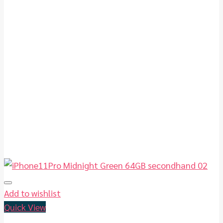
Add to wishlist
Quick View