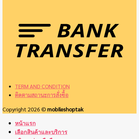
TERM AND CONDITION
ติดตามสถานะการสั่งซื้อ
Copyright 2026 ©
mobileshoptak
หน้าแรก
เลือกสินค้าและบริการ