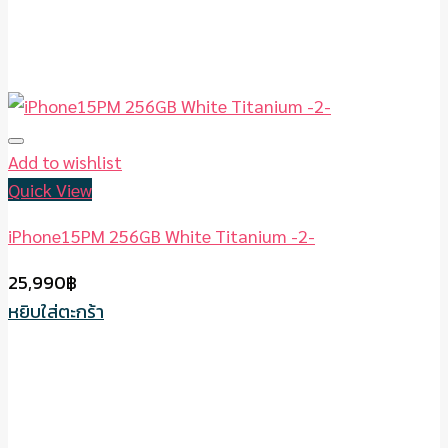
Add to wishlist
Quick View
iPhone15PM 256GB White Titanium -2-
25,990
฿
หยิบใส่ตะกร้า