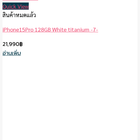
Quick View
สินค้าหมดแล้ว
iPhone15Pro 128GB White titanium -7-
21,990
฿
อ่านเพิ่ม