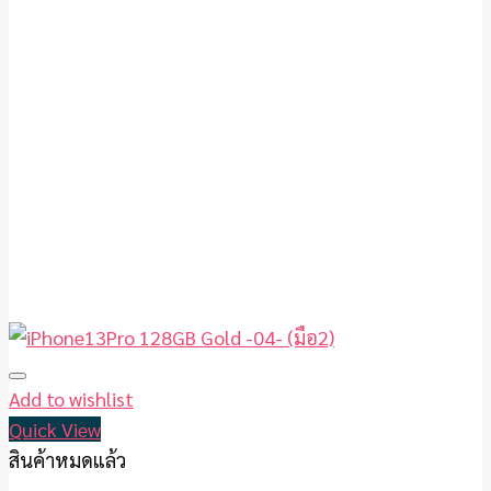
Add to wishlist
Quick View
สินค้าหมดแล้ว