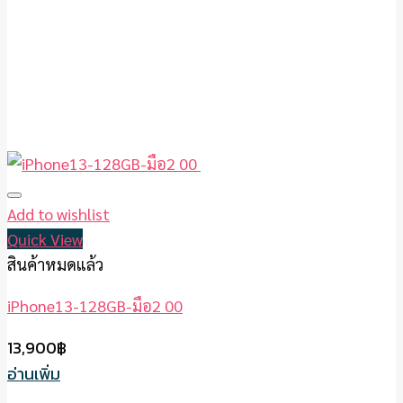
Add to wishlist
Quick View
สินค้าหมดแล้ว
iPhone13-128GB-มือ2 00
13,900
฿
อ่านเพิ่ม