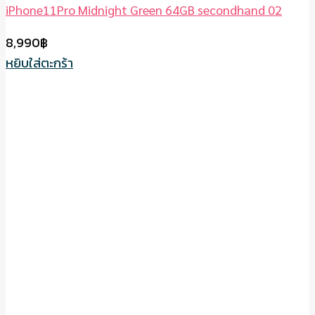
iPhone11Pro Midnight Green 64GB secondhand 02
8,990
฿
หยิบใส่ตะกร้า