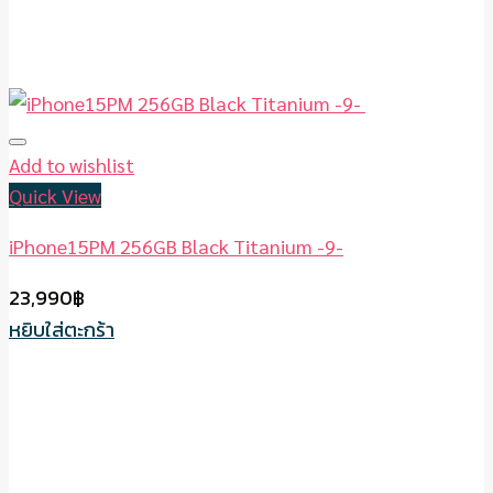
Add to wishlist
Quick View
iPhone15PM 256GB Black Titanium -9-
23,990
฿
หยิบใส่ตะกร้า