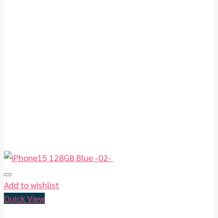
Add to wishlist
Quick View