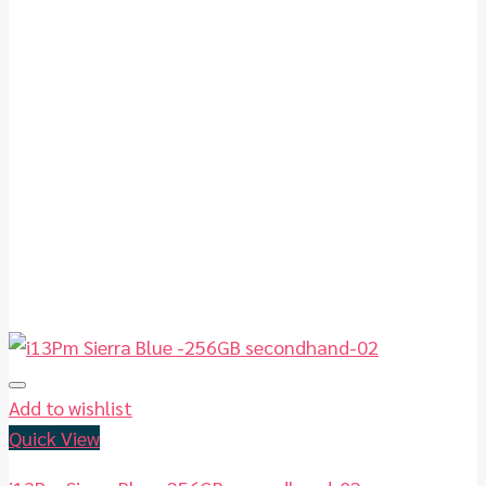
Add to wishlist
Quick View