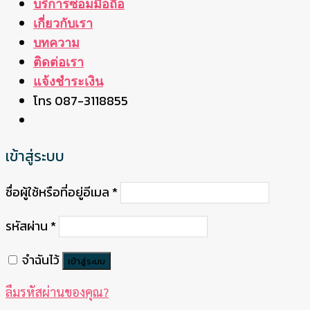
บริการซ่อมมือถือ
เกี่ยวกับเรา
บทความ
ติดต่อเรา
แจ้งชำระเงิน
โทร 087-3118855
เข้าสู่ระบบ
ชื่อผู้ใช้หรือที่อยู่อีเมล
*
รหัสผ่าน
*
จำฉันไว้
เข้าสู่ระบบ
ลืมรหัสผ่านของคุณ?