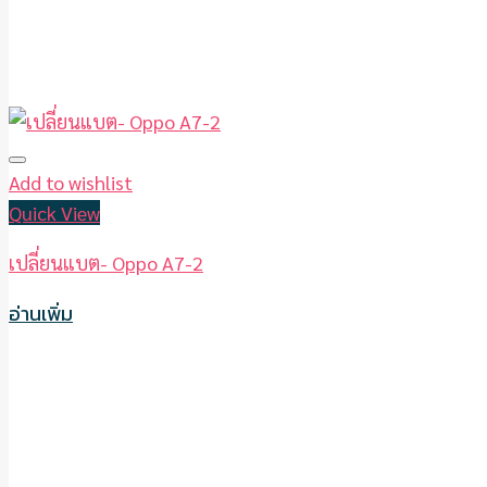
Add to wishlist
Quick View
เปลี่ยนแบต- Oppo A7-2
อ่านเพิ่ม