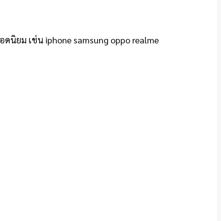
์ยอดนิยม เช่น iphone samsung oppo realme