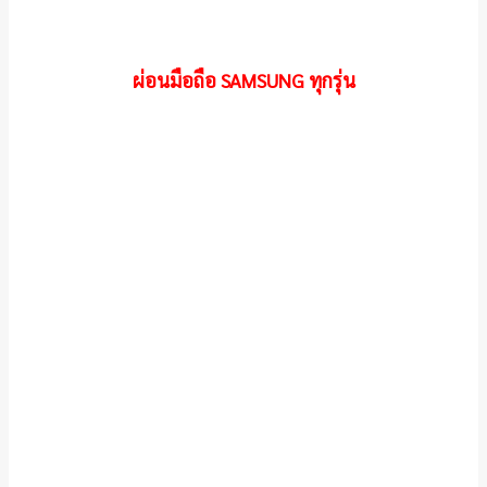
ผ่อนมือถือ SAMSUNG ทุกรุ่น