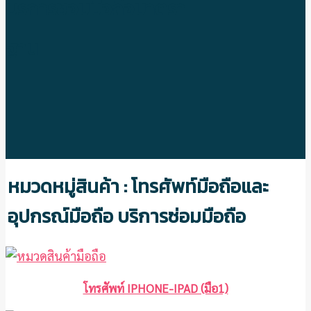
บริการซ่อมมือถือมาตรา
ฐาน
หมวดหมู่สินค้า : โทรศัพท์มือถือและ
อุปกรณ์มือถือ บริการซ่อมมือถือ
โทรศัพท์ IPHONE-IPAD (มือ1)