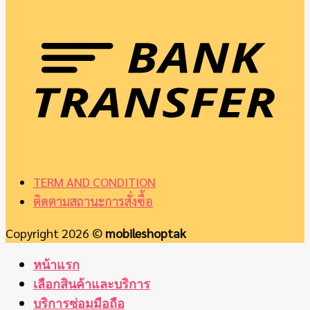
TERM AND CONDITION
ติดตามสถานะการสั่งซื้อ
Copyright 2026 ©
mobileshoptak
หน้าแรก
เลือกสินค้าและบริการ
บริการซ่อมมือถือ