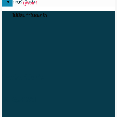
ตะกร้าสินค้า
หูฟังแท้
ไม่มีสินค้าในตะกร้า
โทรศัพท์มือถือ
และอุปกรณ์