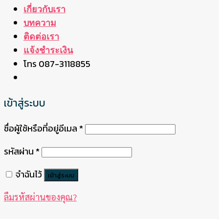
เกี่ยวกับเรา
บทความ
ติดต่อเรา
แจ้งชำระเงิน
โทร 087-3118855
เข้าสู่ระบบ
ชื่อผู้ใช้หรือที่อยู่อีเมล
*
รหัสผ่าน
*
จำฉันไว้
เข้าสู่ระบบ
ลืมรหัสผ่านของคุณ?