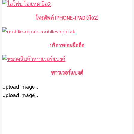
โทรศัพท์ IPHONE-IPAD (มือ2)
บริการซ่อมมือถือ
พาวเวอร์แบงค์
Upload Image...
Upload Image...