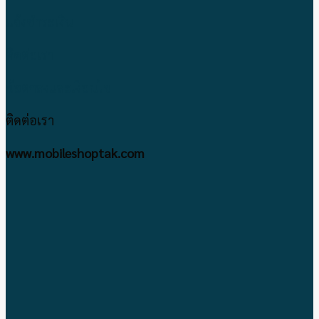
แจ้งชำระเงิน
ติดต่อเรา
ข้อตกลงและเงื่อนไข
ติดต่อเรา
www.mobileshoptak.com