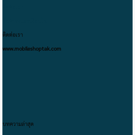
ติดต่อเรา
ข้อตกลงและเงื่อนไข
ติดต่อเรา
www.mobileshoptak.com
บทความล่าสุด