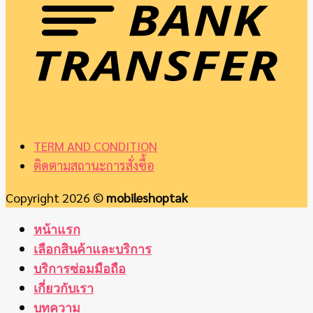
TERM AND CONDITION
ติดตามสถานะการสั่งซื้อ
Copyright 2026 ©
mobileshoptak
หน้าแรก
เลือกสินค้าและบริการ
บริการซ่อมมือถือ
เกี่ยวกับเรา
บทความ