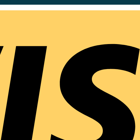
วจะเข้าใจ