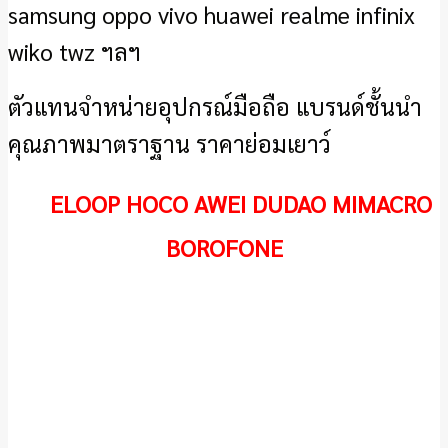
samsung oppo vivo huawei realme infinix
wiko twz ฯลฯ
ตัวแทนจำหน่ายอุปกรณ์มือถือ แบรนด์ชั้นนำ
คุณภาพมาตราฐาน ราคาย่อมเยาว์
ELOOP HOCO AWEI DUDAO MIMACRO
BOROFONE