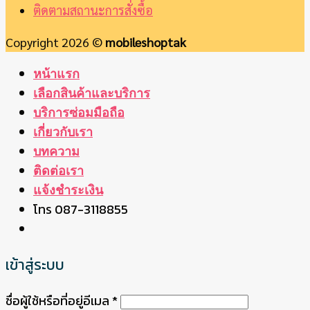
ติดตามสถานะการสั่งซื้อ
Copyright 2026 ©
mobileshoptak
หน้าแรก
เลือกสินค้าและบริการ
บริการซ่อมมือถือ
เกี่ยวกับเรา
บทความ
ติดต่อเรา
แจ้งชำระเงิน
โทร 087-3118855
เข้าสู่ระบบ
ชื่อผู้ใช้หรือที่อยู่อีเมล
*