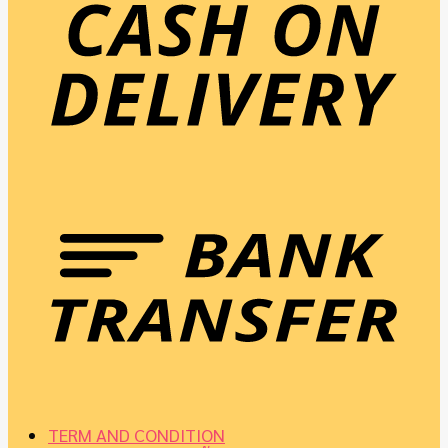
TERM AND CONDITION