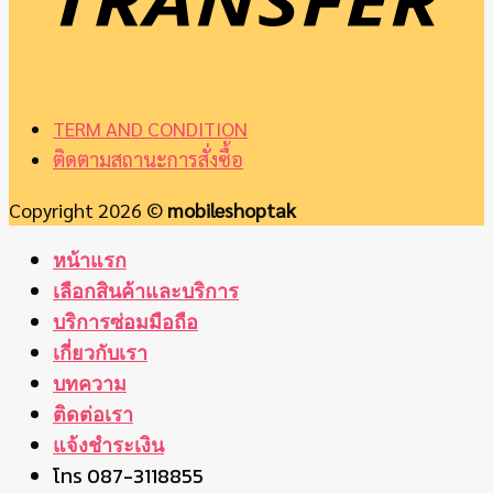
TERM AND CONDITION
ติดตามสถานะการสั่งซื้อ
Copyright 2026 ©
mobileshoptak
หน้าแรก
เลือกสินค้าและบริการ
บริการซ่อมมือถือ
เกี่ยวกับเรา
บทความ
ติดต่อเรา
แจ้งชำระเงิน
โทร 087-3118855