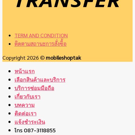
TERM AND CONDITION
ติดตามสถานะการสั่งซื้อ
Copyright 2026 ©
mobileshoptak
หน้าแรก
เลือกสินค้าและบริการ
บริการซ่อมมือถือ
เกี่ยวกับเรา
บทความ
ติดต่อเรา
แจ้งชำระเงิน
โทร 087-3118855