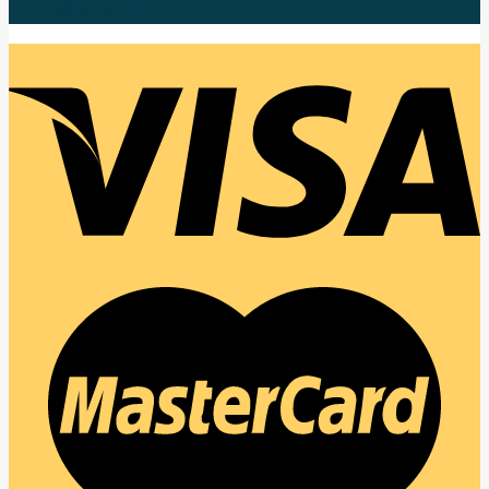
แล้วจะเข้าใจ