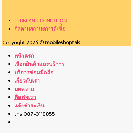
TERM AND CONDITION
ติดตามสถานะการสั่งซื้อ
Copyright 2026 ©
mobileshoptak
หน้าแรก
เลือกสินค้าและบริการ
บริการซ่อมมือถือ
เกี่ยวกับเรา
บทความ
ติดต่อเรา
แจ้งชำระเงิน
โทร 087-3118855