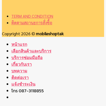
TERM AND CONDITION
ติดตามสถานะการสั่งซื้อ
Copyright 2026 ©
mobileshoptak
หน้าแรก
เลือกสินค้าและบริการ
บริการซ่อมมือถือ
เกี่ยวกับเรา
บทความ
ติดต่อเรา
แจ้งชำระเงิน
โทร 087-3118855