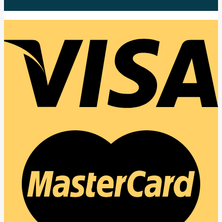
แล้วจะเข้าใจ