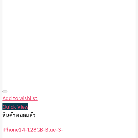
Add to wishlist
Quick View
สินค้าหมดแล้ว
iPhone14-128GB-Blue-3-