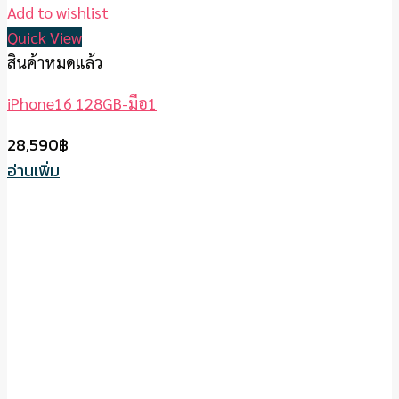
Add to wishlist
Quick View
สินค้าหมดแล้ว
iPhone16 128GB-มือ1
28,590
฿
อ่านเพิ่ม