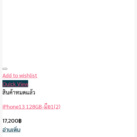
Add to wishlist
Quick View
สินค้าหมดแล้ว
iPhone13 128GB-มือ1(2)
17,200
฿
อ่านเพิ่ม