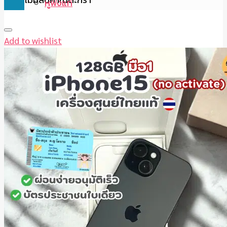
หูฟังแท้
Add to wishlist