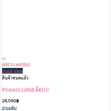
Add to wishlist
Quick View
สินค้าหมดแล้ว
iPhone16 128GB-มือ1(3)
28,590
฿
อ่านเพิ่ม