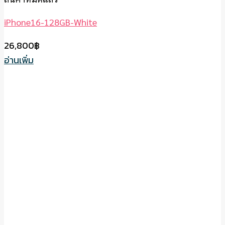
iPhone16-128GB-White
26,800
฿
อ่านเพิ่ม