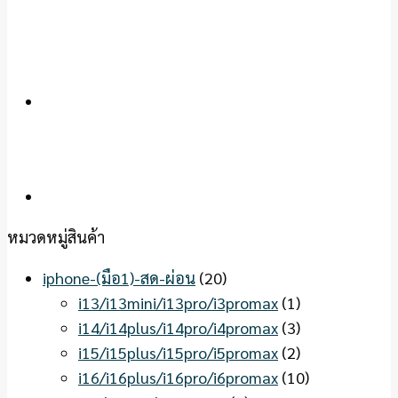
หมวดหมู่สินค้า
iphone-(มือ1)-สด-ผ่อน
(20)
i13/i13mini/i13pro/i3promax
(1)
i14/i14plus/i14pro/i4promax
(3)
i15/i15plus/i15pro/i5promax
(2)
i16/i16plus/i16pro/i6promax
(10)