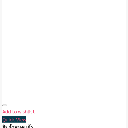
Add to wishlist
Quick View
สินค้าหมดแล้ว