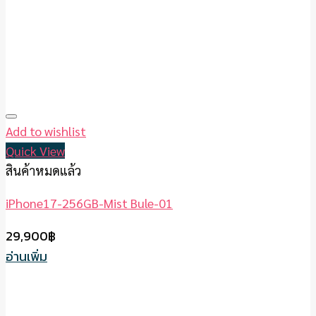
Add to wishlist
Quick View
สินค้าหมดแล้ว
iPhone17-256GB-Mist Bule-01
29,900
฿
อ่านเพิ่ม