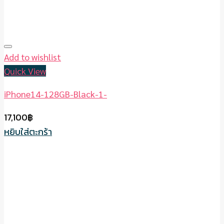
Add to wishlist
Quick View
iPhone14-128GB-Black-1-
17,100
฿
หยิบใส่ตะกร้า