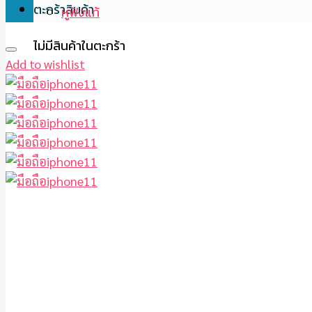
ตะกร้าสินค้า
หูฟังแท้
ไม่มีสินค้าในตะกร้า
Add to wishlist