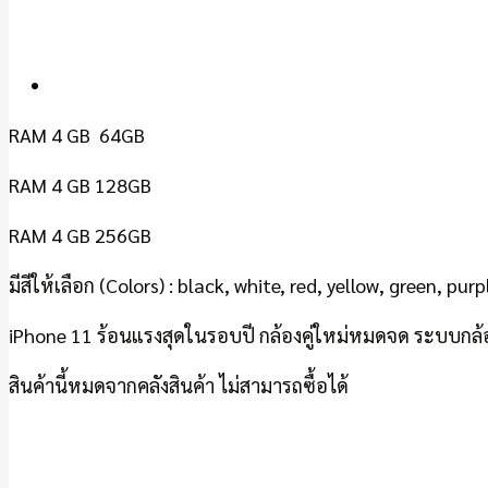
RAM 4 GB 64GB
RAM 4 GB 128GB
RAM 4 GB 256GB
มีสีให้เลือก (Colors) : black, white, red, yellow, green, purp
iPhone 11 ร้อนแรงสุดในรอบปี กล้องคู่ใหม่หมดจด ระบบกล้อ
สินค้านี้หมดจากคลังสินค้า ไม่สามารถซื้อได้