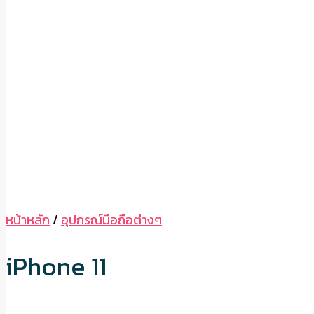
หน้าหลัก
/
อุปกรณ์มือถือต่างๆ
iPhone 11