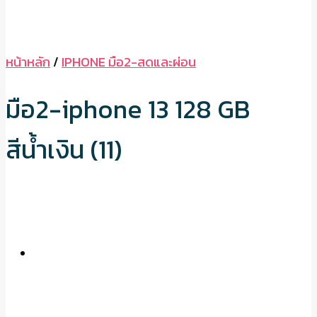
หน้าหลัก
/
IPHONE มือ2-สดและผ่อน
มือ2-iphone 13 128 GB
สีน้ำเงิน (11)