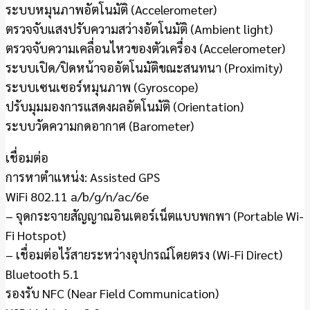
ระบบหมุนภาพอัตโนมัติ (Accelerometer)
ตรวจจับแสงปรับความสว่างอัตโนมัติ (Ambient light)
ตรวจจับความเคลื่อนไหวของตัวเครื่อง (Accelerometer)
ระบบเปิด/ปิดหน้าจออัตโนมัติขณะสนทนา (Proximity)
ระบบเซนเซอร์หมุนภาพ (Gyroscope)
ปรับมุมมองการแสดงผลอัตโนมัติ (Orientation)
ระบบวัดความกดอากาศ (Barometer)
เชื่อมต่อ
การหาตำแหน่ง: Assisted GPS
WiFi 802.11 a/b/g/n/ac/6e
– จุดกระจายสัญญาณอินเตอร์เน็ตแบบพกพา (Portable Wi-
Fi Hotspot)
– เชื่อมต่อไร้สายระหว่างอุปกรณ์โดยตรง (Wi-Fi Direct)
Bluetooth 5.1
รองรับ NFC (Near Field Communication)