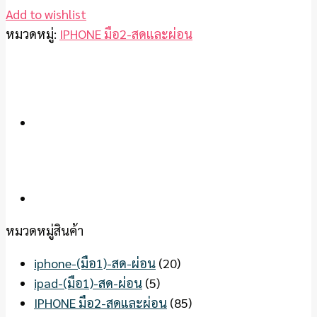
Add to wishlist
หมวดหมู่:
IPHONE มือ2-สดและผ่อน
หมวดหมู่สินค้า
iphone-(มือ1)-สด-ผ่อน
(20)
ipad-(มือ1)-สด-ผ่อน
(5)
IPHONE มือ2-สดและผ่อน
(85)