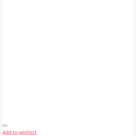
Add to wishlist