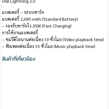
USB Lightning 2.0
แบตเตอรี่ – ระบบชาร์จ
แบตเตอรี่ 3,095 mAh (Standard Battery)
– รองรับชาร์จไว 25W (Fast Charging)
การใช้งานแบตเตอรี่
– ชมวีดีโอนานต่อเนื่อง 19 ชั่วโมง (Video playback time)
– ฟังเพลงต่อเนื่อง 15 ชั่วโมง (Music playback time)
สินค้าที่เกี่ยวข้อง