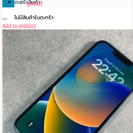
ตะกร้าสินค้า
หูฟังแท้
ไม่มีสินค้าในตะกร้า
Add to wishlist