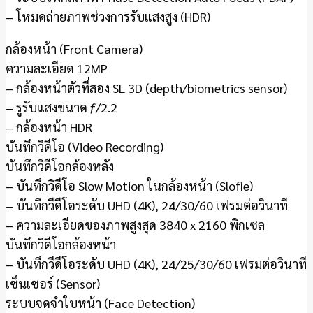
– โหมดถ่ายภาพช่วงการรับแสงสูง (HDR)
กล้องหน้า (Front Camera)
ความละเอียด 12MP
– กล้องหน้าตัวที่สอง SL 3D (depth/biometrics sensor)
– รูรับแสงขนาด ƒ/2.2
– กล้องหน้า HDR
บันทึกวิดีโอ (Video Recording)
บันทึกวิดีโอกล้องหลัง
– บันทึกวิดีโอ Slow Motion ในกล้องหน้า (Slofie)
– บันทึกวีดีโอระดับ UHD (4K), 24/30/60 เฟรมต่อวินาที
– ความละเอียดของภาพสูงสุด 3840 x 2160 พิกเซล
บันทึกวิดีโอกล้องหน้า
– บันทึกวีดีโอระดับ UHD (4K), 24/25/30/60 เฟรมต่อวินาที
เซ็นเซอร์ (Sensor)
ระบบจดจำใบหน้า (Face Detection)