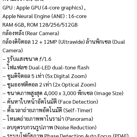
GPU : Apple GPU (4-core graphics) ,
Apple Neural Engine (ANE) : 16‑core
RAM 6GB, ROM 128/256/512GB
กล้องหลัง (Rear Camera)
กล้องดิจิตอล 12 + 12MP (Ultrawide) ล้านพิกเซล (Dual
Camera)
– รูรับแสงขนาด ƒ/1.6
– ไฟแฟลช Dual-LED dual-tone flash
– ซูมดิจิตอล 5 เท่า (5x Digital Zoom)
– ซูมออฟติคอล 2 เท่า (2x Optical Zoom)
– ขนาดภาพสูงสุด 4,000 x 3,000 พิกเซล (Image Size)
– ค้นหาใบหน้าอัตโนมัติ (Face Detection)
– ตั้งเวลาถ่ายภาพอัตโนมัติ (Self-Timer)
– โหมดถ่ายภาพพาโนราม่า (Panorama)
– ลบจุดรบกวนรูปภาพ (Noise Reduction)
– ระบบโฟกัสภาพ Phase Detection Auto Focus (PDAF)