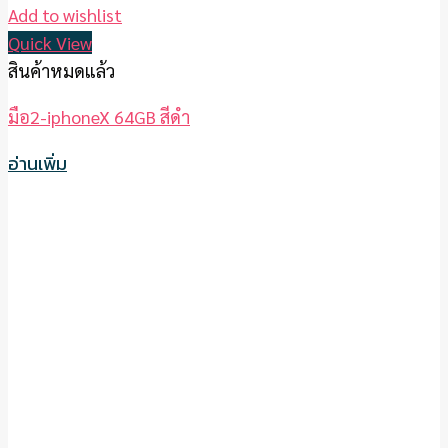
Add to wishlist
Quick View
สินค้าหมดแล้ว
มือ2-iphoneX 64GB สีดำ
อ่านเพิ่ม