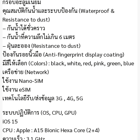
กรอบอะลูมิเนียม
คุณสมบัติกันน้ำและระบบป้องกัน (Waterproof &
Resistance to dust)
– กันน้ำได้ชั่วคราว
– กันน้ำที่ความลึกไม่เกิน 6 เมตร
– ฝุ่นละออง (Resistance to dust)
ป้องกันรอยนิ้วมือ (Anti-fingerprint display coating)
มีสีให้เลือก (Colors) : black, white, red, pink, green, blue
เครือข่าย (Network)
ใช้งาน Nano-SIM
ใช้งาน eSIM
เทคโนโลยีรับ/ส่งข้อมูล 3G , 4G, 5G
ระบบปฏิบัติการ (OS, CPU, GPU)
iOS 15
CPU : Apple : A15 Bionic Hexa Core (2+4)
ความเร็ว : 3.1 GHz