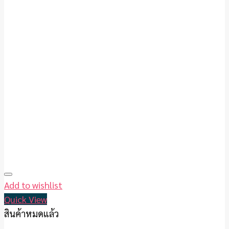
Add to wishlist
Quick View
สินค้าหมดแล้ว