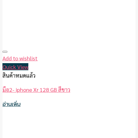
Add to wishlist
Quick View
สินค้าหมดแล้ว
มือ2- iphone Xr 128 GB สีขาว
อ่านเพิ่ม