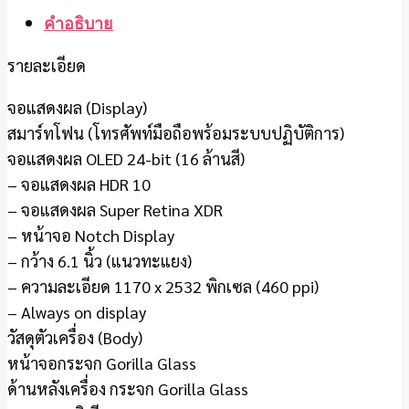
คำอธิบาย
รายละเอียด
จอแสดงผล (Display)
สมาร์ทโฟน (โทรศัพท์มือถือพร้อมระบบปฏิบัติการ)
จอแสดงผล OLED 24-bit (16 ล้านสี)
– จอแสดงผล HDR 10
– จอแสดงผล Super Retina XDR
– หน้าจอ Notch Display
– กว้าง 6.1 นิ้ว (แนวทะแยง)
– ความละเอียด 1170 x 2532 พิกเซล (460 ppi)
– Always on display
วัสดุตัวเครื่อง (Body)
หน้าจอกระจก Gorilla Glass
ด้านหลังเครื่อง กระจก Gorilla Glass