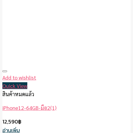
Add to wishlist
Quick View
สินค้าหมดแล้ว
iPhone12-64GB-มือ2(1)
12,590
฿
อ่านเพิ่ม