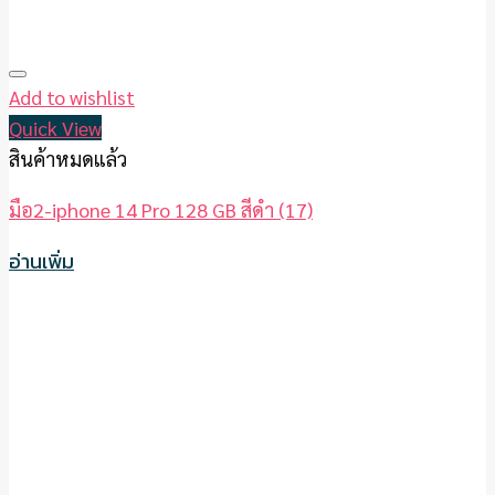
Add to wishlist
Quick View
สินค้าหมดแล้ว
มือ2-iphone 14 Pro 128 GB สีดำ (17)
อ่านเพิ่ม