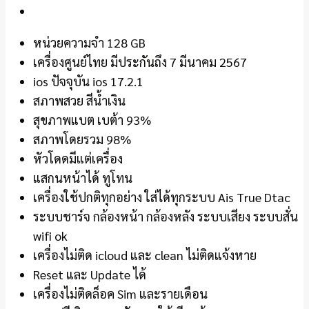
หน่วยความจำ 128 GB
เครื่องศูนย์ไทย มีประกันถึง 7 มีนาคม 2567
ios ปัจจุบัน ios 17.2.1
สภาพสวย สีน้ำเงิน
สุขภาพแบต เบต้า 93%
สภาพโดยรวม 98%
หัวโดดมีแต่เครื่อง
แสกนหน้าได้ ทูโทน
เครื่องใช้ปกติทุกอย่าง ใส่ได้ทุกระบบ Ais True Dtac
ระบบชาร์จ กล้องหน้า กล้องหลัง ระบบเสียง ระบบสั่น
wifi ok
เครื่องไม่ติด icloud และ clean ไม่ติดแจ้งหาย
Reset และ Update ได้
เครื่องไม่ติดล็อค Sim และรายเดือน