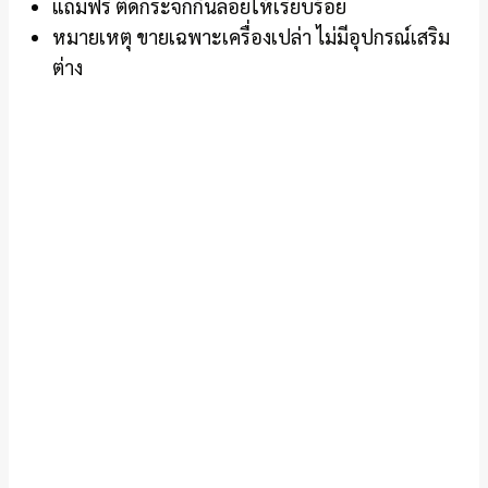
แถมฟรี ติดกระจกกันลอยให้เรียบร้อย
หมายเหตุ ขายเฉพาะเครื่องเปล่า ไม่มีอุปกรณ์เสริม
ต่าง