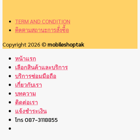
TERM AND CONDITION
ติดตามสถานะการสั่งซื้อ
Copyright 2026 ©
mobileshoptak
หน้าแรก
เลือกสินค้าและบริการ
บริการซ่อมมือถือ
เกี่ยวกับเรา
บทความ
ติดต่อเรา
แจ้งชำระเงิน
โทร 087-3118855