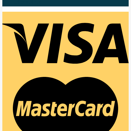
แล้วจะเข้าใจ