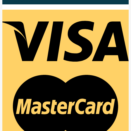
แล้วจะเข้าใจ