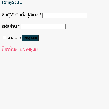
เข้าสู่ระบบ
ชื่อผู้ใช้หรือที่อยู่อีเมล
*
รหัสผ่าน
*
จำฉันไว้
เข้าสู่ระบบ
ลืมรหัสผ่านของคุณ?