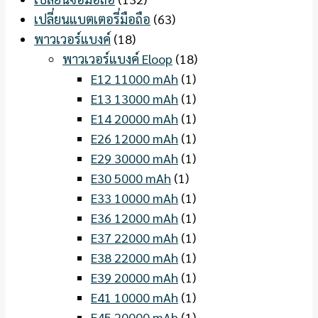
เปลี่ยนแบตเตอรี่มือถือ
(63)
พาวเวอร์แบงค์
(18)
พาวเวอร์แบงค์ Eloop
(18)
E12 11000 mAh
(1)
E13 13000 mAh
(1)
E14 20000 mAh
(1)
E26 12000 mAh
(1)
E29 30000 mAh
(1)
E30 5000 mAh
(1)
E33 10000 mAh
(1)
E36 12000 mAh
(1)
E37 22000 mAh
(1)
E38 22000 mAh
(1)
E39 20000 mAh
(1)
E41 10000 mAh
(1)
E45 20000 mAh
(1)