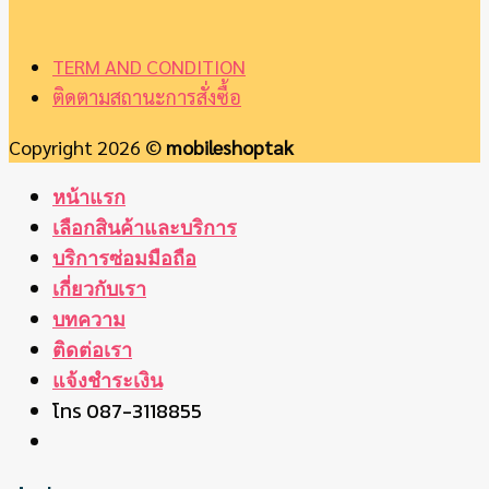
TERM AND CONDITION
ติดตามสถานะการสั่งซื้อ
Copyright 2026 ©
mobileshoptak
หน้าแรก
เลือกสินค้าและบริการ
บริการซ่อมมือถือ
เกี่ยวกับเรา
บทความ
ติดต่อเรา
แจ้งชำระเงิน
โทร 087-3118855