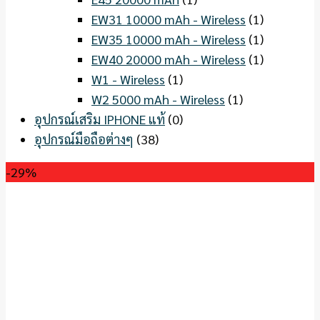
EW31 10000 mAh - Wireless
(1)
EW35 10000 mAh - Wireless
(1)
EW40 20000 mAh - Wireless
(1)
W1 - Wireless
(1)
W2 5000 mAh - Wireless
(1)
อุปกรณ์เสริม IPHONE แท้
(0)
อุปกรณ์มือถือต่างๆ
(38)
-29%