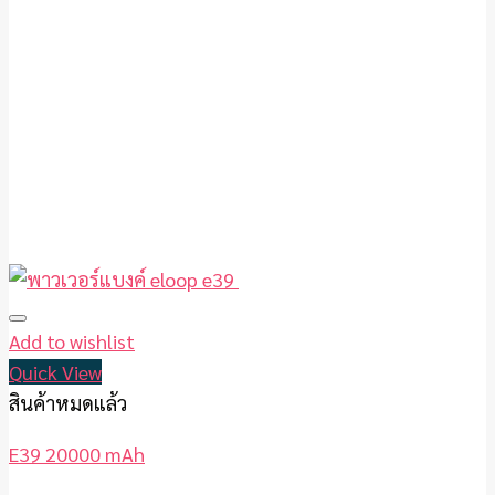
Add to wishlist
Quick View
สินค้าหมดแล้ว
E39 20000 mAh