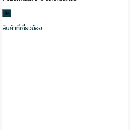
สินค้าที่เกี่ยวข้อง