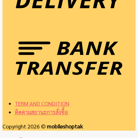
TERM AND CONDITION
ติดตามสถานะการสั่งซื้อ
Copyright 2026 ©
mobileshoptak