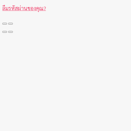
ลืมรหัสผ่านของคุณ?