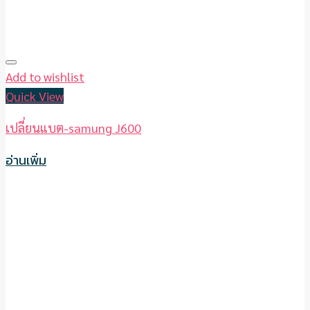
Add to wishlist
Quick View
เปลี่ยนแบต-samung J600
อ่านเพิ่ม