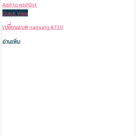
Add to wishlist
Quick View
เปลี่ยนแบต-samung A710
อ่านเพิ่ม