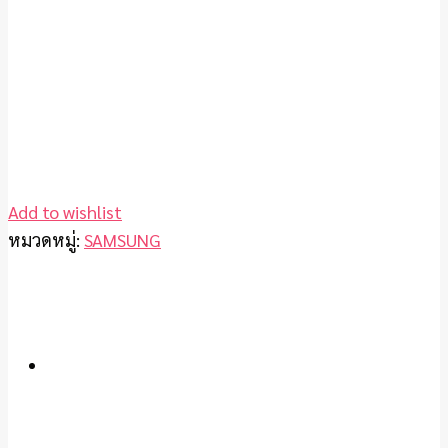
Add to wishlist
หมวดหมู่:
SAMSUNG