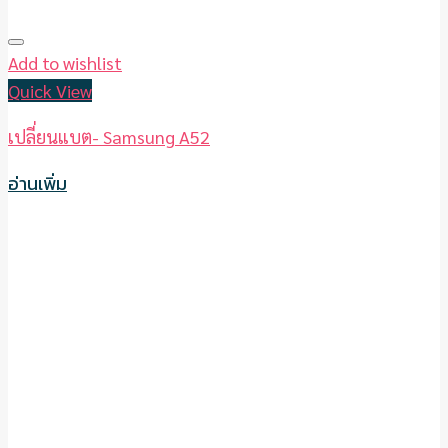
Add to wishlist
Quick View
เปลี่ยนแบต- Samsung A52
อ่านเพิ่ม