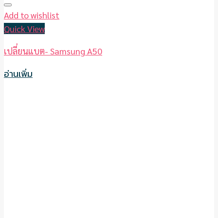
Add to wishlist
Quick View
เปลี่ยนแบต- Samsung A50
อ่านเพิ่ม