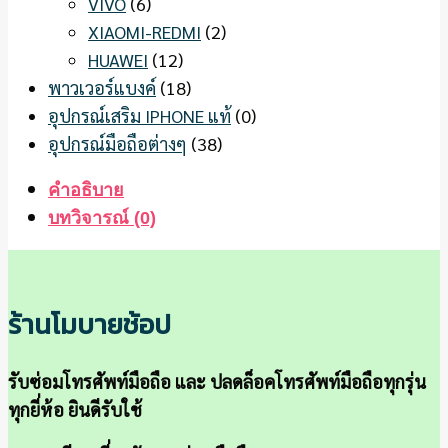
VIVO
(6)
XIAOMI-REDMI
(2)
HUAWEI
(12)
พาวเวอร์แบงค์
(18)
อุปกรณ์เสริม IPHONE แท้
(0)
อุปกรณ์มือถือต่างๆ
(38)
คำอธิบาย
บทวิจารณ์ (0)
ร้านโมบายช้อป
รับซ่อมโทรศัพท์มือถือ และ ปลดล็อคโทรศัพท์มือถือทุกรุ่น
ทุกยี่ห้อ ยินดีรับใช้