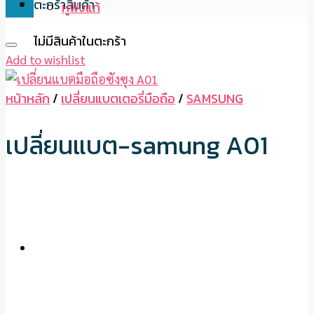
ตะกร้าสินค้า
หูฟังแท้
ไม่มีสินค้าในตะกร้า
Add to wishlist
หน้าหลัก
/
เปลี่ยนแบตเตอรี่มือถือ
/
SAMSUNG
เปลี่ยนแบต-samung A01