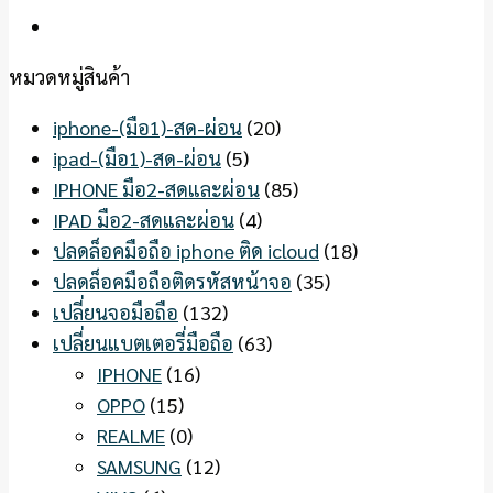
หมวดหมู่สินค้า
iphone-(มือ1)-สด-ผ่อน
(20)
ipad-(มือ1)-สด-ผ่อน
(5)
IPHONE มือ2-สดและผ่อน
(85)
IPAD มือ2-สดและผ่อน
(4)
ปลดล็อคมือถือ iphone ติด icloud
(18)
ปลดล็อคมือถือติดรหัสหน้าจอ
(35)
เปลี่ยนจอมือถือ
(132)
เปลี่ยนแบตเตอรี่มือถือ
(63)
IPHONE
(16)
OPPO
(15)
REALME
(0)
SAMSUNG
(12)