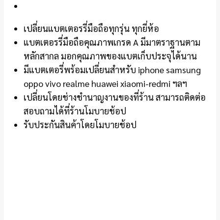
เปลี่ยนแบตเตอรรี่มือถือทุกรุ่น ทุกยี่ห้อ
แบตเตอรรี่มือถือคุณภาพเกรด A มีมาตราฐานตาม
หลักสากล มอกคุณภาพของแบตเก็บประจุได้นาน
มีแบตเตอรี่พร้อมเปลี่ยนสำหรับ iphone samsung
oppo vivo realme huawei xiaomi-redmi ฯลฯ
เปลี่ยนโดยช่างชำนาญงานของที่ร้าน สามารถติดต่อ
สอบถามได้ที่ร้านโมบายช้อป
รับประกันสินค้าโดยโมบายช้อป