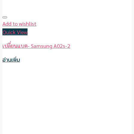
Add to wishlist
Quick View
เปลี่ยนแบต- Samsung A02s-2
อ่านเพิ่ม