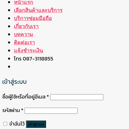
หน้าแรก
เลือกสินค้าและบริการ
บริการซ่อมมือถือ
เกี่ยวกับเรา
บทความ
ติดต่อเรา
แจ้งชำระเงิน
โทร 087-3118855
เข้าสู่ระบบ
ชื่อผู้ใช้หรือที่อยู่อีเมล
*
รหัสผ่าน
*
จำฉันไว้
เข้าสู่ระบบ