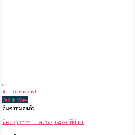
Add to wishlist
Quick View
สินค้าหมดแล้ว
มือ2-iphone 11 ความจุ 64 GB สีดำ-1