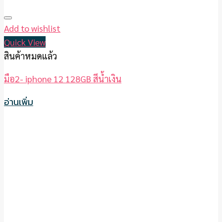
Add to wishlist
Quick View
สินค้าหมดแล้ว
มือ2- iphone 12 128GB สีน้ำเงิน
อ่านเพิ่ม