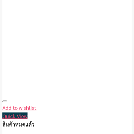
Add to wishlist
Quick View
สินค้าหมดแล้ว