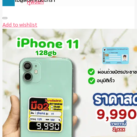
หูฟังแท้
Add to wishlist