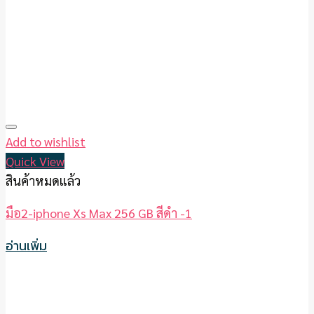
Add to wishlist
Quick View
สินค้าหมดแล้ว
มือ2-iphone Xs Max 256 GB สีดำ -1
อ่านเพิ่ม