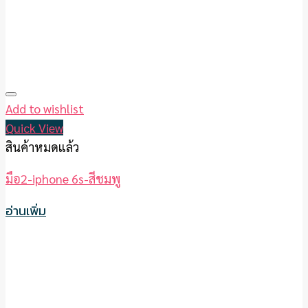
Add to wishlist
Quick View
สินค้าหมดแล้ว
มือ2-iphone 6s-สีชมพู
อ่านเพิ่ม