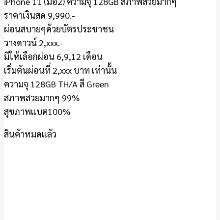
iPhone 11 (มือ2) ความจุ 128GB สภาพสวยมากๆ
ราคาเงินสด 9,990.-
ผ่อนสบายๆด้วยบัตรประชาชน
วางดาวน์ 2,xxx.-
มีให้เลือกผ่อน 6,9,12 เดือน​
เริ่มต้นผ่อนที่ 2,xxx บาท เท่านั้น
ความจุ 128GB TH/A สี Green
สภาพสวยมากๆ 99%
สุขภาพแบต100%
สินค้าหมดแล้ว