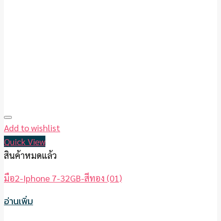
Add to wishlist
Quick View
สินค้าหมดแล้ว
มือ2-Iphone 7-32GB-สีทอง (01)
อ่านเพิ่ม