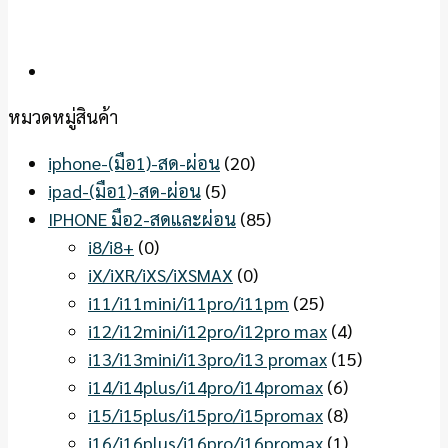
หมวดหมู่สินค้า
iphone-(มือ1)-สด-ผ่อน
(20)
ipad-(มือ1)-สด-ผ่อน
(5)
IPHONE มือ2-สดและผ่อน
(85)
i8/i8+
(0)
iX/iXR/iXS/iXSMAX
(0)
i11/i11mini/i11pro/i11pm
(25)
i12/i12mini/i12pro/i12pro max
(4)
i13/i13mini/i13pro/i13 promax
(15)
i14/i14plus/i14pro/i14promax
(6)
i15/i15plus/i15pro/i15promax
(8)
i16/i16plus/i16pro/i16promax
(1)