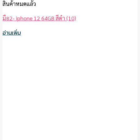
สินค้าหมดแล้ว
มือ2- iphone 12 64GB สีดำ (10)
อ่านเพิ่ม