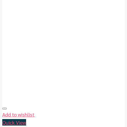
Add to wishlist
Quick View