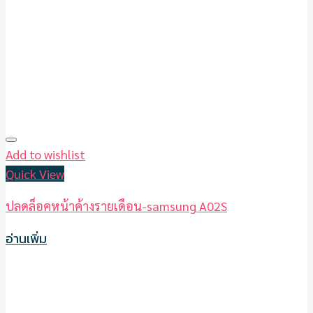
Add to wishlist
Quick View
ปลดล็อคหน้าค้างรายเดือน-samsung A02S
อ่านเพิ่ม