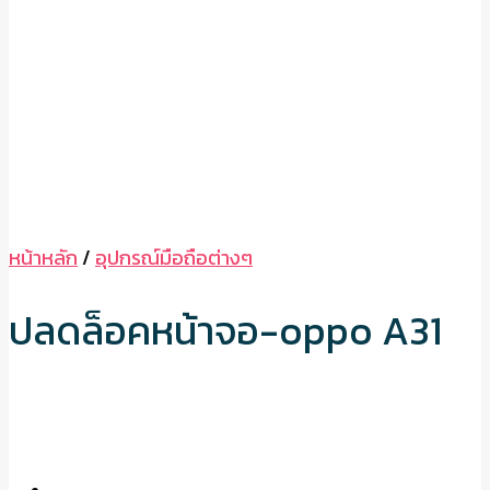
หน้าหลัก
/
อุปกรณ์มือถือต่างๆ
ปลดล็อคหน้าจอ-oppo A31