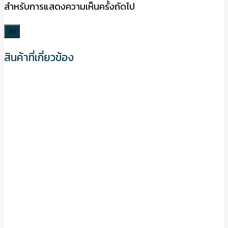
สำหรับการแสดงความเห็นครั้งถัดไป
สินค้าที่เกี่ยวข้อง