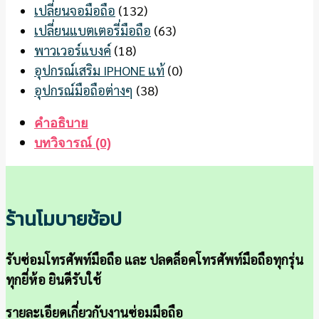
เปลี่ยนจอมือถือ
(132)
เปลี่ยนแบตเตอรี่มือถือ
(63)
พาวเวอร์แบงค์
(18)
อุปกรณ์เสริม IPHONE แท้
(0)
อุปกรณ์มือถือต่างๆ
(38)
คำอธิบาย
บทวิจารณ์ (0)
ร้านโมบายช้อป
รับซ่อมโทรศัพท์มือถือ และ ปลดล็อคโทรศัพท์มือถือทุกรุ่น
ทุกยี่ห้อ ยินดีรับใช้
รายละเอียดเกี่ยวกับงานซ่อมมือถือ