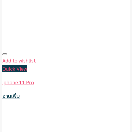
Add to wishlist
Quick View
iphone 11 Pro
อ่านเพิ่ม