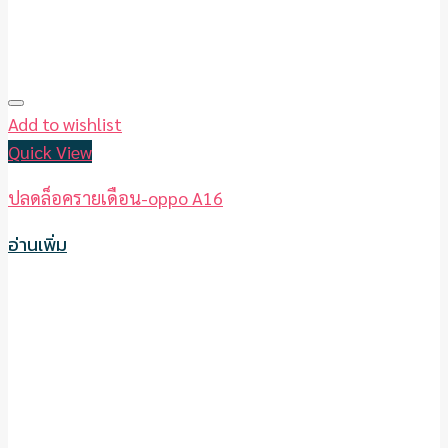
Add to wishlist
Quick View
ปลดล็อครายเดือน-oppo A16
อ่านเพิ่ม