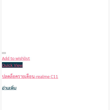
Add to wishlist
Quick View
ปลดล็อครายเดือน-realme C11
อ่านเพิ่ม