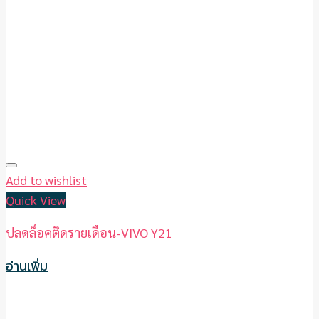
Add to wishlist
Quick View
ปลดล็อคติดรายเดือน-VIVO Y21
อ่านเพิ่ม