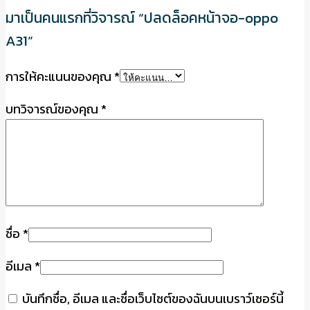
มาเป็นคนแรกที่วิจารณ์ “ปลดล็อคหน้าจอ-oppo
A31”
การให้คะแนนของคุณ
*
บทวิจารณ์ของคุณ
*
ชื่อ
*
อีเมล
*
บันทึกชื่อ, อีเมล และชื่อเว็บไซต์ของฉันบนเบราว์เซอร์นี้