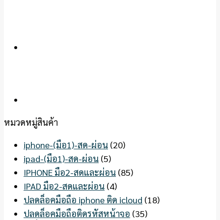
หมวดหมู่สินค้า
iphone-(มือ1)-สด-ผ่อน
(20)
ipad-(มือ1)-สด-ผ่อน
(5)
IPHONE มือ2-สดและผ่อน
(85)
IPAD มือ2-สดและผ่อน
(4)
ปลดล็อคมือถือ iphone ติด icloud
(18)
ปลดล็อคมือถือติดรหัสหน้าจอ
(35)