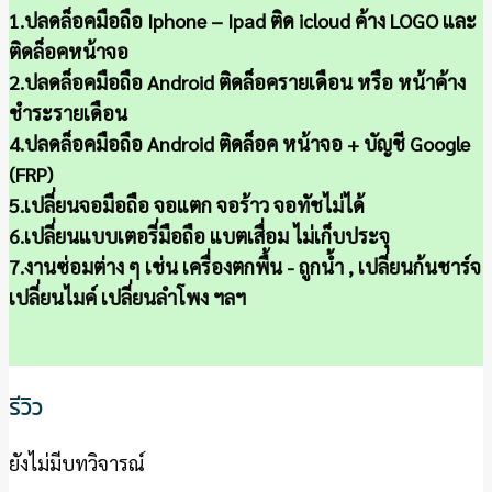
1.ปลดล็อคมือถือ Iphone – Ipad ติด icloud ค้าง LOGO และ
ติดล็อคหน้าจอ
2.ปลดล็อคมือถือ Android ติดล็อครายเดือน หรือ หน้าค้าง
ชำระรายเดือน
4.ปลดล็อคมือถือ Android ติดล็อค หน้าจอ + บัญชี Google
(FRP)
5.เปลี่ยนจอมือถือ จอแตก จอร้าว จอทัชไม่ได้
6.เปลี่ยนแบบเตอรี่มือถือ แบตเสื่อม ไม่เก็บประจุ
7.งานซ่อมต่าง ๆ เช่น เครื่องตกพื้น - ถูกน้ำ , เปลี่ยนก้นชาร์จ
เปลี่ยนไมค์ เปลี่ยนลำโพง ฯลฯ
รีวิว
ยังไม่มีบทวิจารณ์