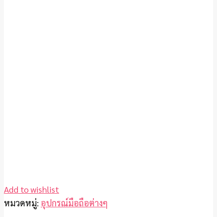
Add to wishlist
หมวดหมู่:
อุปกรณ์มือถือต่างๆ