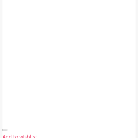
Add to wishlist