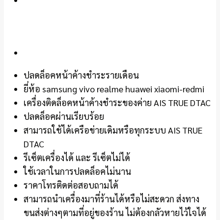
ปลดล็อคหน้าค้างชำระรายเดือน
ยี่ห้อ samsung vivo realme huawei xiaomi-redmi
เครื่องติดล็อคหน้าค้างชำระของค่าย AIS TRUE DTAC
ปลดล็อคผ่านเรียบร้อย
สามารถใช้ได้เครือข่ายเดิมหรือทุกระบบ AIS TRUE
DTAC
รีเซ็ตเครื่องได้ และ รีเซ็ตไม่ได้
ใช้เวลาในการปลดล็อคไม่นาน
ราคาโทรติดต่อสอบถามได้
สามารถนำเครื่องมาที่ร้านได้หรือไม่สะดวก ส่งทาง
ขนส่งต่างๆตามที่อยู่ของร้าน ไม่ต้องกลัวหายไว้ใจได้